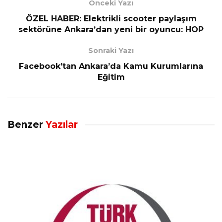
Önceki Yazı
ÖZEL HABER: Elektrikli scooter paylaşım
sektörüne Ankara’dan yeni bir oyuncu: HOP
Sonraki Yazı
Facebook’tan Ankara’da Kamu Kurumlarına
Eğitim
Benzer
Yazılar