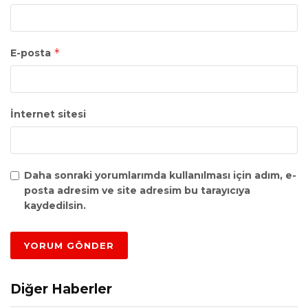
*
E-posta
İnternet sitesi
Daha sonraki yorumlarımda kullanılması için adım, e-
posta adresim ve site adresim bu tarayıcıya
kaydedilsin.
Diğer Haberler