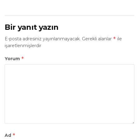
Bir yanıt yazın
*
E-posta adresiniz yayınlanmayacak.
Gerekli alanlar
ile
işaretlenmişlerdir
*
Yorum
*
Ad