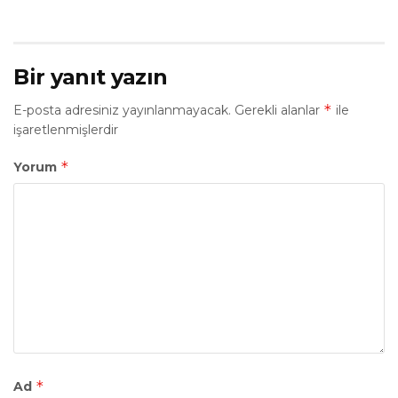
Bir yanıt yazın
*
E-posta adresiniz yayınlanmayacak.
Gerekli alanlar
ile
işaretlenmişlerdir
*
Yorum
*
Ad