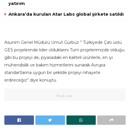
yatırım
Ankara’da kurulan Atar Labs global şirkete satıldı
Asunim Genel Müdürü Umut Gürbüz ” Türkiyede Çatı üstü
GES projelerinde lider olduklarını Tüm projelerimizde olduğu
gibi bu projeyi de, piyasadaki en kaliteli ürünlerle, en iyi
mühendislik ve bakım hizmetlerini sunarak Avrupa
standartlarına uygun bir şekilde projeyi nihayete
erdireceğiz” diye konuştu.
Reklam