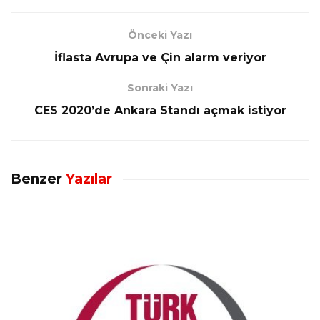
Önceki Yazı
İflasta Avrupa ve Çin alarm veriyor
Sonraki Yazı
CES 2020’de Ankara Standı açmak istiyor
Benzer
Yazılar