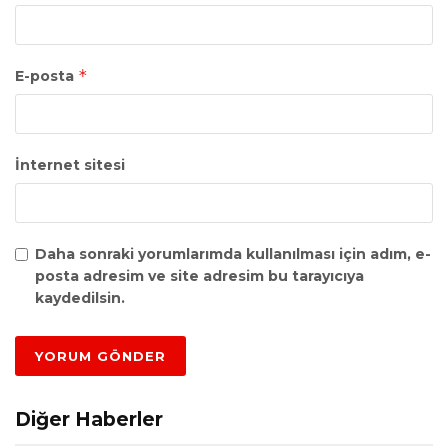
*
E-posta
İnternet sitesi
Daha sonraki yorumlarımda kullanılması için adım, e-
posta adresim ve site adresim bu tarayıcıya
kaydedilsin.
Diğer Haberler