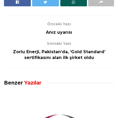
Önceki Yazı
Anız uyarısı
Sonraki Yazı
Zorlu Enerji, Pakistan’da, ‘Gold Standard’
sertifikasını alan ilk şirket oldu
Benzer
Yazılar