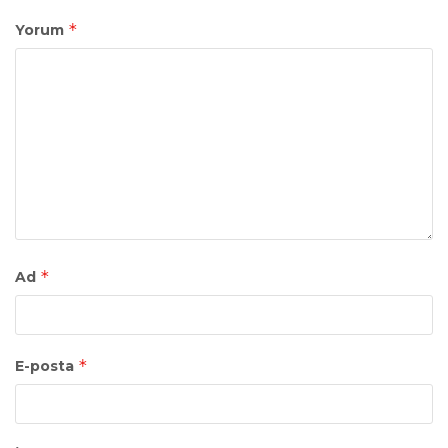
*
Yorum
*
Ad
*
E-posta