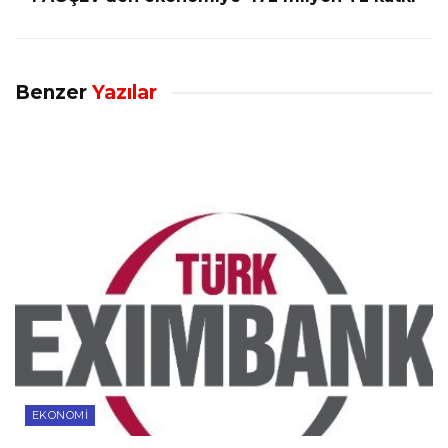
Benzer
Yazılar
EKONOMI