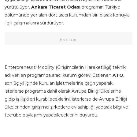
yürütülüyor.
Ankara Ticaret Odası
programın Türkiye
bölümünde yer alan dört aracı kurumdan biri olarak konuyla
ilgili çalışmalarını sürdürüyor.
Reklam
Enterpreneurs’ Mobility (Girişimcilerin Hareketliliği) teknik
adı verilen programda aracı kurum görevi üstlenen
ATO
,
son üç yıl içinde kurulan işletmelerine çağrı yaparak,
isterlerse programa dahil olarak Avrupa Birliği ülkelerine
gidip iş ilişkileri kurabileceklerini, isterlerse de Avrupa Birliği
ülkelerinden girişimci şirketlere ev sahipliği yaparak bilgi ve
tecrübe paylaşımı yapabileceklerini duyurdu.