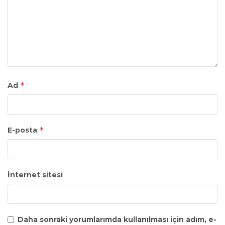
*
Ad
*
E-posta
İnternet sitesi
Daha sonraki yorumlarımda kullanılması için adım, e-