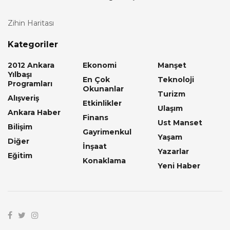
Zihin Haritası
Kategoriler
2012 Ankara
Ekonomi
Manşet
Yılbaşı
En Çok
Teknoloji
Programları
Okunanlar
Turizm
Alışveriş
Etkinlikler
Ulaşım
Ankara Haber
Finans
Ust Manset
Bilişim
Gayrimenkul
Yaşam
Diğer
İnşaat
Yazarlar
Eğitim
Konaklama
Yeni Haber