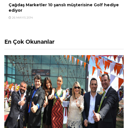
Çağdaş Marketler 10 şanslı müşterisine Golf hediye
ediyor
26 MAYIS 2014
En Çok Okunanlar