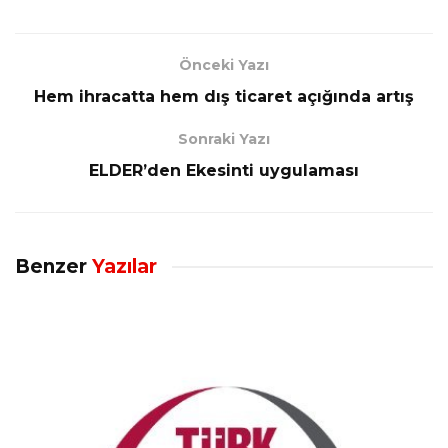
Önceki Yazı
Hem ihracatta hem dış ticaret açığında artış
Sonraki Yazı
ELDER’den Ekesinti uygulaması
Benzer
Yazılar