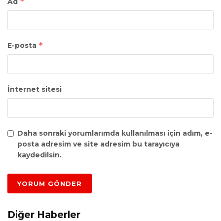
*
Ad
*
E-posta
İnternet sitesi
Daha sonraki yorumlarımda kullanılması için adım, e-
posta adresim ve site adresim bu tarayıcıya
kaydedilsin.
Diğer Haberler