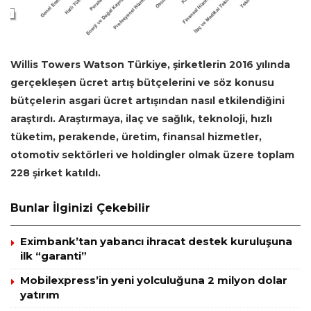
Willis Towers Watson Türkiye, şirketlerin 2016 yılında
gerçekleşen ücret artış bütçelerini ve söz konusu
bütçelerin asgari ücret artışından nasıl etkilendiğini
araştırdı. Araştırmaya, ilaç ve sağlık, teknoloji, hızlı
tüketim, perakende, üretim, finansal hizmetler,
otomotiv sektörleri ve holdingler olmak üzere toplam
228 şirket katıldı.
Bunlar İlginizi Çekebilir
Eximbank’tan yabancı ihracat destek kuruluşuna
ilk “garanti”
Mobilexpress’in yeni yolculuğuna 2 milyon dolar
yatırım