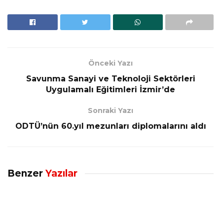
Önceki Yazı
Savunma Sanayi ve Teknoloji Sektörleri
Uygulamalı Eğitimleri İzmir’de
Sonraki Yazı
ODTÜ’nün 60.yıl mezunları diplomalarını aldı
Benzer
Yazılar