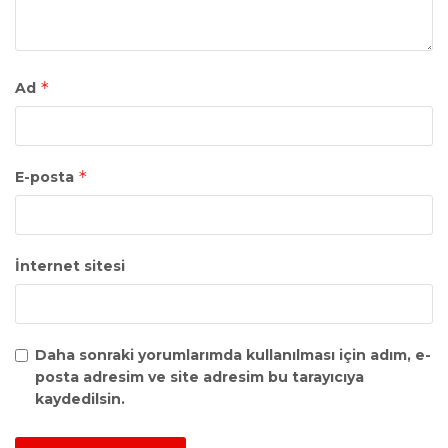
*
Ad
*
E-posta
İnternet sitesi
Daha sonraki yorumlarımda kullanılması için adım, e-
posta adresim ve site adresim bu tarayıcıya
kaydedilsin.