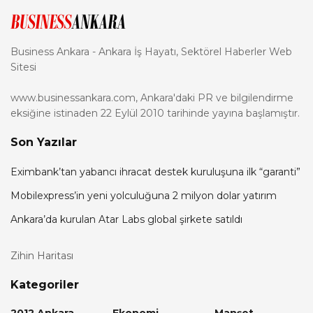
Business Ankara - Ankara İş Hayatı, Sektörel Haberler Web
Sitesi
www.businessankara.com, Ankara'daki PR ve bilgilendirme
eksiğine istinaden 22 Eylül 2010 tarihinde yayına başlamıştır.
Son Yazılar
Eximbank’tan yabancı ihracat destek kuruluşuna ilk “garanti”
Mobilexpress’in yeni yolculuğuna 2 milyon dolar yatırım
Ankara’da kurulan Atar Labs global şirkete satıldı
Zihin Haritası
Kategoriler