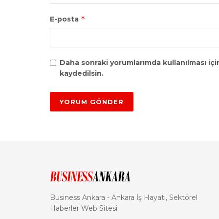
*
E-posta
Daha sonraki yorumlarımda kullanılması içi
kaydedilsin.
Business Ankara - Ankara İş Hayatı, Sektörel
Haberler Web Sitesi