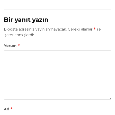
Bir yanıt yazın
*
E-posta adresiniz yayınlanmayacak.
Gerekli alanlar
ile
işaretlenmişlerdir
*
Yorum
*
Ad