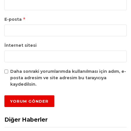
*
E-posta
İnternet sitesi
Daha sonraki yorumlarımda kullanılması için adım, e-
posta adresim ve site adresim bu tarayıcıya
kaydedilsin.
Diğer Haberler