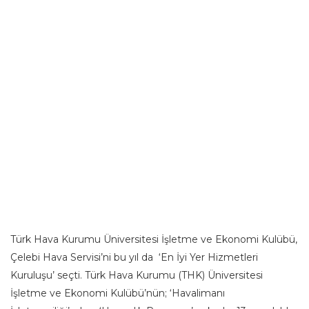
Türk Hava Kurumu Üniversitesi İşletme ve Ekonomi Kulübü,
Çelebi Hava Servisi’ni bu yıl da ‘En İyi Yer Hizmetleri
Kuruluşu’ seçti. Türk Hava Kurumu (THK) Üniversitesi
İşletme ve Ekonomi Kulübü’nün; ‘Havalimanı