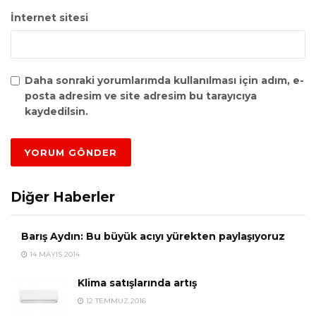
İnternet sitesi
Daha sonraki yorumlarımda kullanılması için adım, e-
posta adresim ve site adresim bu tarayıcıya
kaydedilsin.
Diğer Haberler
Barış Aydın: Bu büyük acıyı yürekten paylaşıyoruz
14 MAYIS 2014
Klima satışlarında artış
12 TEMMUZ 2016