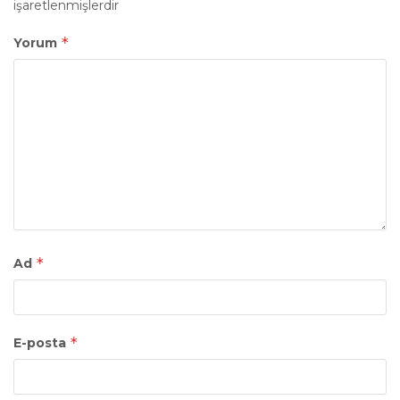
işaretlenmişlerdir
*
Yorum
*
Ad
*
E-posta