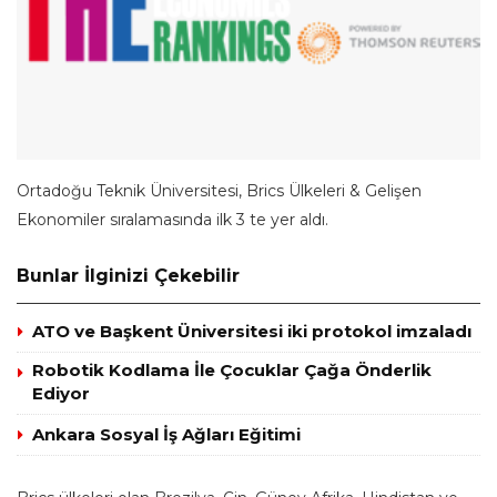
Ortadoğu Teknik Üniversitesi, Brics Ülkeleri & Gelişen
Ekonomiler sıralamasında ilk 3 te yer aldı.
Bunlar İlginizi Çekebilir
ATO ve Başkent Üniversitesi iki protokol imzaladı
Robotik Kodlama İle Çocuklar Çağa Önderlik
Ediyor
Ankara Sosyal İş Ağları Eğitimi