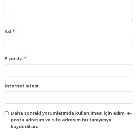
*
Ad
*
E-posta
İnternet sitesi
Daha sonraki yorumlarımda kullanılması için adım, e-
posta adresim ve site adresim bu tarayıcıya
kaydedilsin.