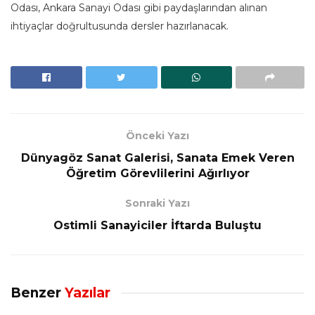
Odası, Ankara Sanayi Odası gibi paydaşlarından alınan
ihtiyaçlar doğrultusunda dersler hazırlanacak.
Önceki Yazı
Dünyagöz Sanat Galerisi, Sanata Emek Veren
Öğretim Görevlilerini Ağırlıyor
Sonraki Yazı
Ostimli Sanayiciler İftarda Buluştu
Benzer
Yazılar