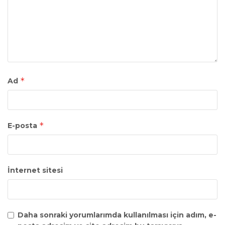
*
Ad
*
E-posta
İnternet sitesi
Daha sonraki yorumlarımda kullanılması için adım, e-