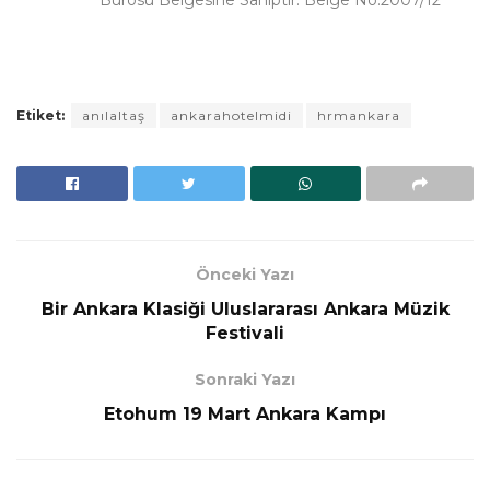
Etiket:
anılaltaş
ankarahotelmidi
hrmankara
Önceki Yazı
Bir Ankara Klasiği Uluslararası Ankara Müzik
Festivali
Sonraki Yazı
Etohum 19 Mart Ankara Kampı