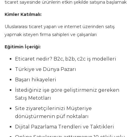
ticaret sayesinde ürünlerin etkin şekilde satışına başlamak
Kimler Katılmalı:
Uluslararası ticaret yapan ve internet üzerinden satış
yapmak isteyen firma sahipleri ve çalışanları
Eğitimin İçeriği:
Eticaret nedir? B2c, b2b, c2c iş modelleri
Türkiye ve Dünya Pazarı
Başarı hikayeleri
İstediğiniz işe göre geliştirmeniz gereken
Satış Metotları
Site ziyaretçilerinizi Müşteriye
dönüştürmenin püf noktaları
Dijital Pazarlama Trendleri ve Taktikleri