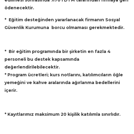
ödenecektir.
* Eğitim desteğinden yararlanacak firmanın Sosyal
Güvenlik Kurumuna borcu olmaması gerekmektedir.
* Bir eğitim programında bir şirketin en fazla 4
personeli bu destek kapsamında
değerlendirilebilecektir.
* Program ücretleri; kurs notlarını, katılımcıların öğle
yemeğini ve kahve aralarında ağırlanma bedellerini
içerir.
* Kayıtlarımız maksimum 20 kişilik katılımla sınırlıdır.