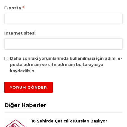
*
E-posta
İnternet sitesi
Daha sonraki yorumlarımda kullanılması için adım, e-
posta adresim ve site adresim bu tarayıcıya
kaydedilsin.
Diğer Haberler
16 Şehirde Çatıcılık Kursları Başlıyor