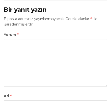
Bir yanıt yazın
*
E-posta adresiniz yayınlanmayacak.
Gerekli alanlar
ile
işaretlenmişlerdir
*
Yorum
*
Ad