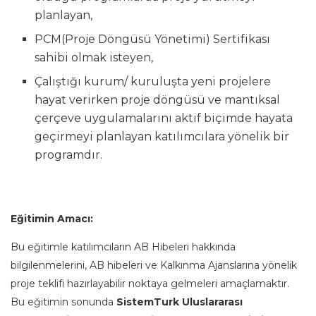
planlayan,
PCM(Proje Döngüsü Yönetimi) Sertifikası
sahibi olmak isteyen,
Çalıştığı kurum/ kuruluşta yeni projelere
hayat verirken proje döngüsü ve mantıksal
çerçeve uygulamalarını aktif biçimde hayata
geçirmeyi planlayan katılımcılara yönelik bir
programdır.
Eğitimin Amacı:
Bu eğitimle katılımcıların AB Hibeleri hakkında
bilgilenmelerini, AB hibeleri ve Kalkınma Ajanslarına yönelik
proje teklifi hazırlayabilir noktaya gelmeleri amaçlamaktır.
Bu eğitimin sonunda
SistemTurk Uluslararası