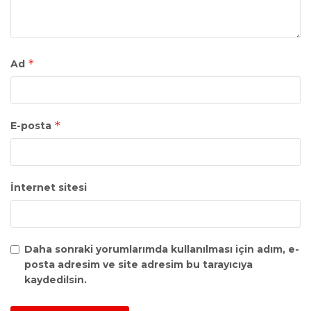
*
Ad
*
E-posta
İnternet sitesi
Daha sonraki yorumlarımda kullanılması için adım, e-
posta adresim ve site adresim bu tarayıcıya
kaydedilsin.