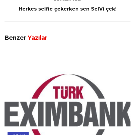
Herkes selfie çekerken sen SelVi çek!
Benzer
Yazılar