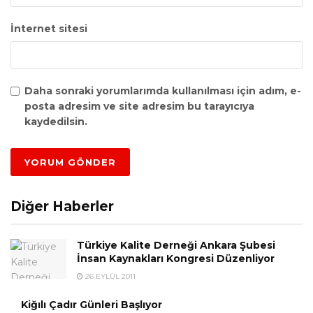
İnternet sitesi
Daha sonraki yorumlarımda kullanılması için adım, e-
posta adresim ve site adresim bu tarayıcıya
kaydedilsin.
Diğer Haberler
Türkiye Kalite Derneği Ankara Şubesi
İnsan Kaynakları Kongresi Düzenliyor
26 EYLÜL 2011
Kiğılı Çadır Günleri Başlıyor