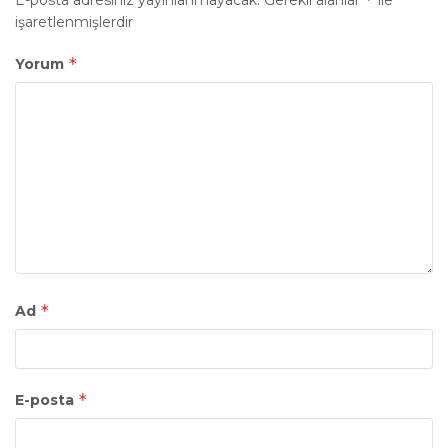
işaretlenmişlerdir
*
Yorum
*
Ad
*
E-posta