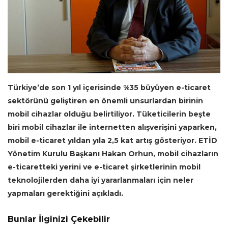
Türkiye’de son 1 yıl içerisinde %35 büyüyen e-ticaret
sektörünü geliştiren en önemli unsurlardan birinin
mobil cihazlar olduğu belirtiliyor. Tüketicilerin beşte
biri mobil cihazlar ile internetten alışverişini yaparken,
mobil e-ticaret yıldan yıla 2,5 kat artış gösteriyor. ETİD
Yönetim Kurulu Başkanı Hakan Orhun, mobil cihazların
e-ticaretteki yerini ve e-ticaret şirketlerinin mobil
teknolojilerden daha iyi yararlanmaları için neler
yapmaları gerektiğini açıkladı.
Bunlar İlginizi Çekebilir