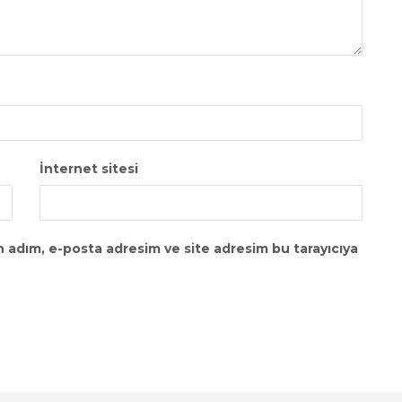
İnternet sitesi
n adım, e-posta adresim ve site adresim bu tarayıcıya