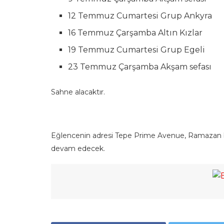
12 Temmuz Cumartesi Grup Ankyra
16 Temmuz Çarşamba Altın Kızlar
19 Temmuz Cumartesi Grup Egeli
23 Temmuz Çarşamba Akşam sefası
Sahne alacaktır.
Eğlencenin adresi Tepe Prime Avenue, Ramazan boy
devam edecek.