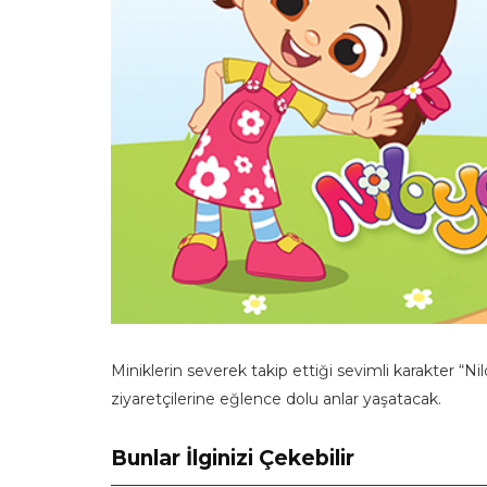
Miniklerin severek takip ettiği sevimli karakter “Ni
ziyaretçilerine eğlence dolu anlar yaşatacak.
Bunlar İlginizi Çekebilir