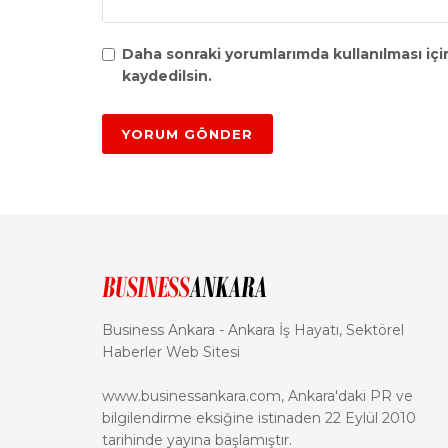
Daha sonraki yorumlarımda kullanılması içi
kaydedilsin.
Business Ankara - Ankara İş Hayatı, Sektörel
Haberler Web Sitesi
www.businessankara.com, Ankara'daki PR ve
bilgilendirme eksiğine istinaden 22 Eylül 2010
tarihinde yayına başlamıştır.