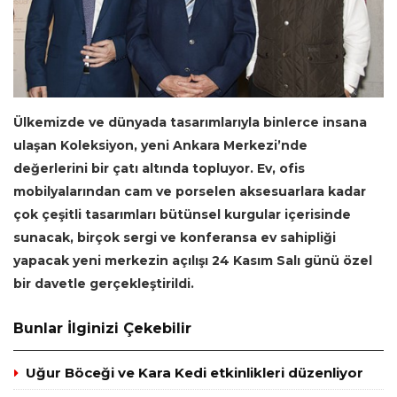
Ülkemizde ve dünyada tasarımlarıyla binlerce insana
ulaşan Koleksiyon, yeni Ankara Merkezi’nde
değerlerini bir çatı altında topluyor. Ev, ofis
mobilyalarından cam ve porselen aksesuarlara kadar
çok çeşitli tasarımları bütünsel kurgular içerisinde
sunacak, birçok sergi ve konferansa ev sahipliği
yapacak yeni merkezin açılışı 24 Kasım Salı günü özel
bir davetle gerçekleştirildi.
Bunlar İlginizi Çekebilir
Uğur Böceği ve Kara Kedi etkinlikleri düzenliyor