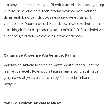
alanlarıyla da dikkat çekiyor. Birçok kurumla ortaklaşa yaptığı
kültürel sergilerle de bilinen marka böylece yeni yerinde
daha ferah bir ortamda çok sayıda sergiye ev sahipliği
yapabilecek. Yapının en üst katında bulunan özel konferans
alanı birçok farklı disiplinden yaratıcı düşünürü, fikir liderini ve
akademisyeni farklı kitlelerle bir araya getirecek.
Çalışma ve Alışverişe Ara Verince; Kaffa
Koleksiyon Ankara Merkez’de Kaffa Restaurant & Cafe de
hizmet verecek. Koleksiyon tasarımlarıyla sunulacak tatlar
çalışma ve alışveriş araları için keyifli bir mola imkanı
tanıyacak.
Yeni Koleksiyon Ankara Merkez