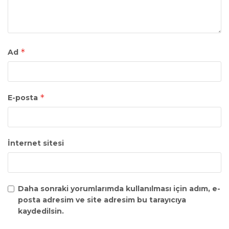
*
Ad
*
E-posta
İnternet sitesi
Daha sonraki yorumlarımda kullanılması için adım, e-
posta adresim ve site adresim bu tarayıcıya
kaydedilsin.