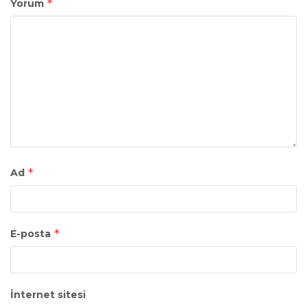
*
Yorum
*
Ad
*
E-posta
İnternet sitesi