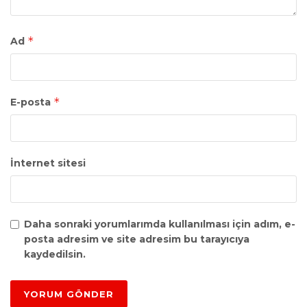
*
Ad
*
E-posta
İnternet sitesi
Daha sonraki yorumlarımda kullanılması için adım, e-
posta adresim ve site adresim bu tarayıcıya
kaydedilsin.