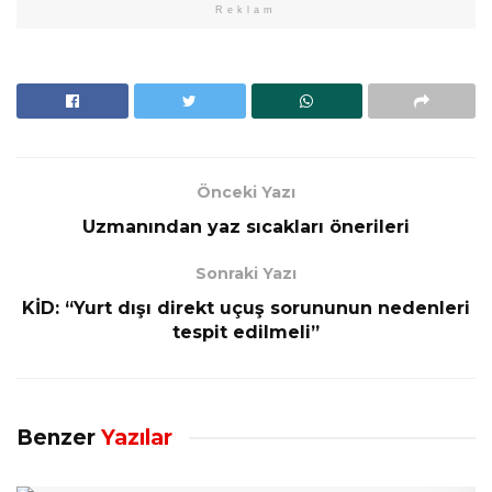
Reklam
Önceki Yazı
Uzmanından yaz sıcakları önerileri
Sonraki Yazı
KİD: “Yurt dışı direkt uçuş sorununun nedenleri
tespit edilmeli”
Benzer
Yazılar