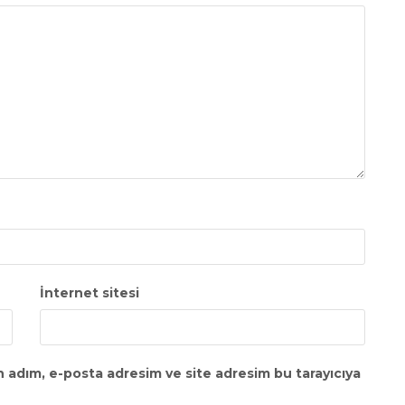
İnternet sitesi
n adım, e-posta adresim ve site adresim bu tarayıcıya