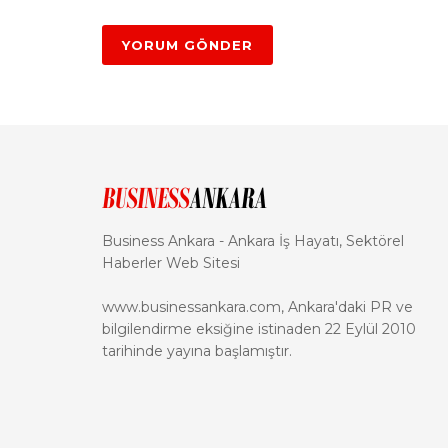
Business Ankara - Ankara İş Hayatı, Sektörel
Haberler Web Sitesi
www.businessankara.com, Ankara'daki PR ve
bilgilendirme eksiğine istinaden 22 Eylül 2010
tarihinde yayına başlamıştır.