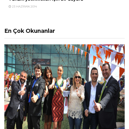
23 HAZIRAN 2014
En Çok Okunanlar