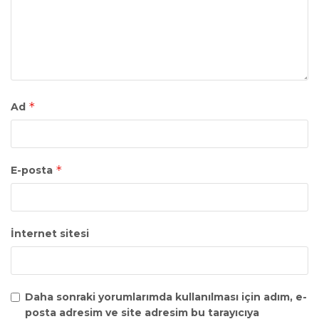
*
Ad
*
E-posta
İnternet sitesi
Daha sonraki yorumlarımda kullanılması için adım, e-
posta adresim ve site adresim bu tarayıcıya