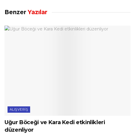
Benzer
Yazılar
ALIŞVERIŞ
Uğur Böceği ve Kara Kedi etkinlikleri
düzenliyor