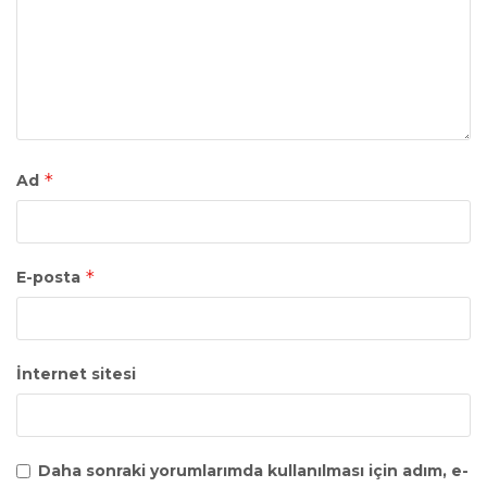
*
Ad
*
E-posta
İnternet sitesi
Daha sonraki yorumlarımda kullanılması için adım, e-