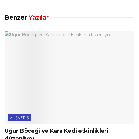
Benzer
Yazılar
ALIŞVERIŞ
Uğur Böceği ve Kara Kedi etkinlikleri
düzenliyor