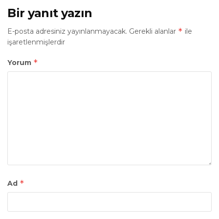
Bir yanıt yazın
*
E-posta adresiniz yayınlanmayacak.
Gerekli alanlar
ile
işaretlenmişlerdir
*
Yorum
*
Ad