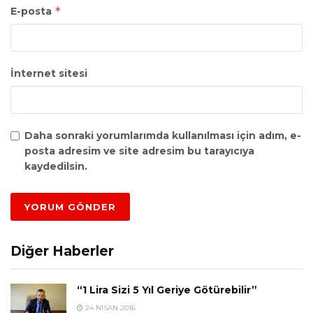
*
E-posta
İnternet sitesi
Daha sonraki yorumlarımda kullanılması için adım, e-
posta adresim ve site adresim bu tarayıcıya
kaydedilsin.
Diğer Haberler
“1 Lira Sizi 5 Yıl Geriye Götürebilir”
24 NISAN 2016