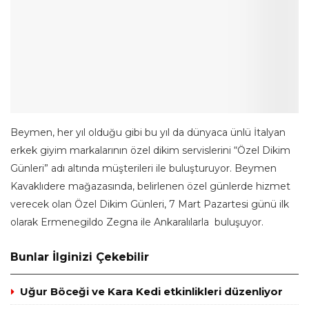
Beymen, her yıl olduğu gibi bu yıl da dünyaca ünlü İtalyan
erkek giyim markalarının özel dikim servislerini “Özel Dikim
Günleri” adı altında müşterileri ile buluşturuyor. Beymen
Kavaklıdere mağazasında, belirlenen özel günlerde hizmet
verecek olan Özel Dikim Günleri, 7 Mart Pazartesi günü ilk
olarak Ermenegildo Zegna ile Ankaralılarla buluşuyor.
Bunlar İlginizi Çekebilir
Uğur Böceği ve Kara Kedi etkinlikleri düzenliyor