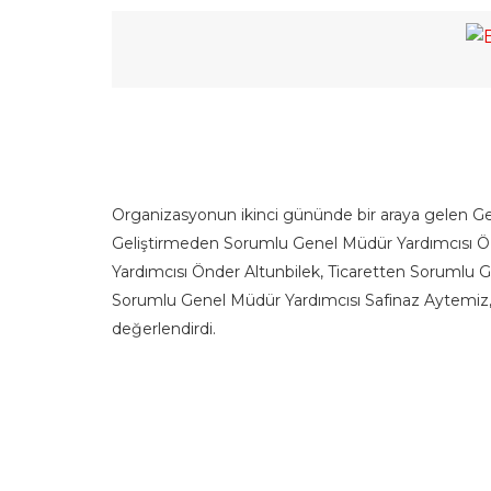
Organizasyonun ikinci gününde bir araya gelen Gene
Geliştirmeden Sorumlu Genel Müdür Yardımcısı 
Yardımcısı Önder Altunbilek, Ticaretten Sorumlu
Sorumlu Genel Müdür Yardımcısı Safinaz Aytemiz, soru
değerlendirdi.