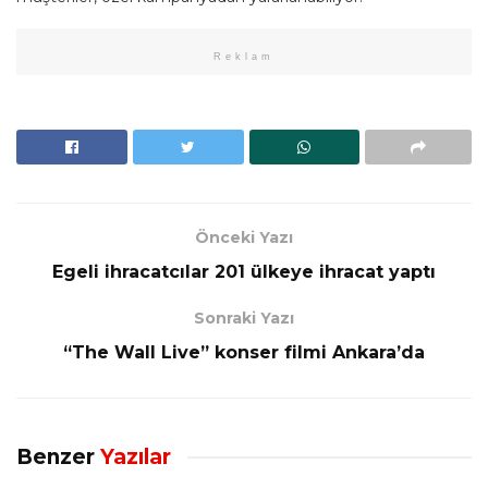
Reklam
Önceki Yazı
Egeli ihracatcılar 201 ülkeye ihracat yaptı
Sonraki Yazı
“The Wall Live” konser filmi Ankara’da
Benzer
Yazılar