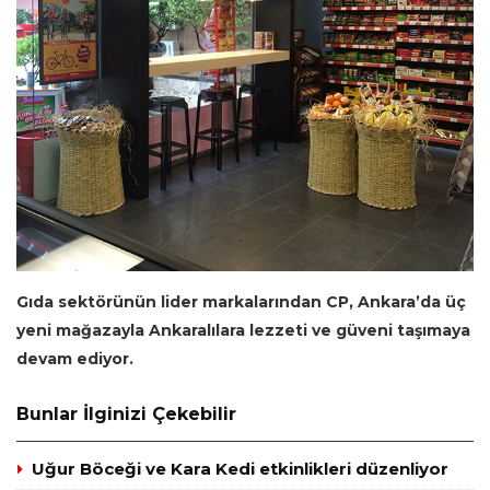
Gıda sektörünün lider markalarından CP, Ankara’da üç
yeni mağazayla Ankara
lılara
lezzeti ve güveni taşımaya
devam ediyor
.
Bunlar İlginizi Çekebilir
Uğur Böceği ve Kara Kedi etkinlikleri düzenliyor