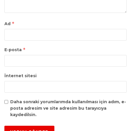
*
Ad
*
E-posta
İnternet sitesi
Daha sonraki yorumlarımda kullanılması için adım, e-
posta adresim ve site adresim bu tarayıcıya
kaydedilsin.