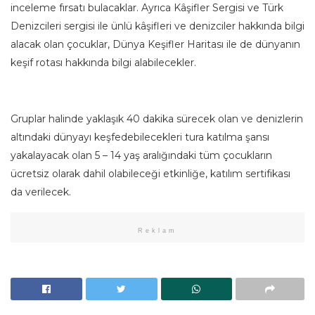
inceleme fırsatı bulacaklar. Ayrıca Kâşifler Sergisi ve Türk
Denizcileri sergisi ile ünlü kâşifleri ve denizciler hakkında bilgi
alacak olan çocuklar, Dünya Keşifler Haritası ile de dünyanın
keşif rotası hakkında bilgi alabilecekler.
Gruplar halinde yaklaşık 40 dakika sürecek olan ve denizlerin
altındaki dünyayı keşfedebilecekleri tura katılma şansı
yakalayacak olan 5 – 14 yaş aralığındaki tüm çocukların
ücretsiz olarak dahil olabileceği etkinliğe, katılım sertifikası
da verilecek.
Reklam