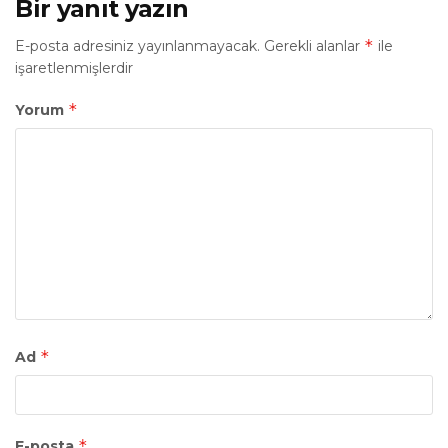
Bir yanıt yazın
*
E-posta adresiniz yayınlanmayacak.
Gerekli alanlar
ile
işaretlenmişlerdir
*
Yorum
*
Ad
*
E-posta