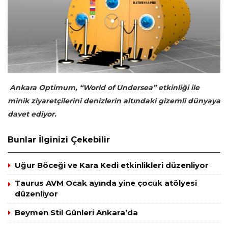
Ankara Optimum, “World of Undersea” etkinliği ile
minik ziyaretçilerini denizlerin altındaki gizemli dünyaya
davet ediyor.
Bunlar İlginizi Çekebilir
Uğur Böceği ve Kara Kedi etkinlikleri düzenliyor
Taurus AVM Ocak ayında yine çocuk atölyesi
düzenliyor
Beymen Stil Günleri Ankara’da