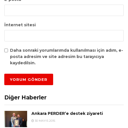
İnternet sitesi
Daha sonraki yorumlarımda kullanılması için adım, e-
posta adresim ve site adresim bu tarayıcıya
kaydedilsin.
Diğer Haberler
Ankara PERDER’e destek ziyareti
30 MAYIS 2015