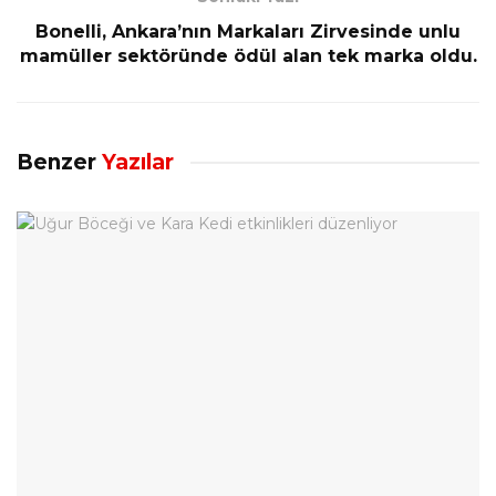
Bonelli, Ankara’nın Markaları Zirvesinde unlu
mamüller sektöründe ödül alan tek marka oldu.
Benzer
Yazılar