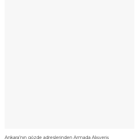
Ankara’nın gözde adreslerinden Armada Alışveriş