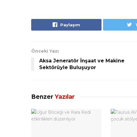
Paylaşım
Önceki Yazı
Aksa Jeneratör İnşaat ve Makine
Sektörüyle Buluşuyor
Benzer
Yazılar