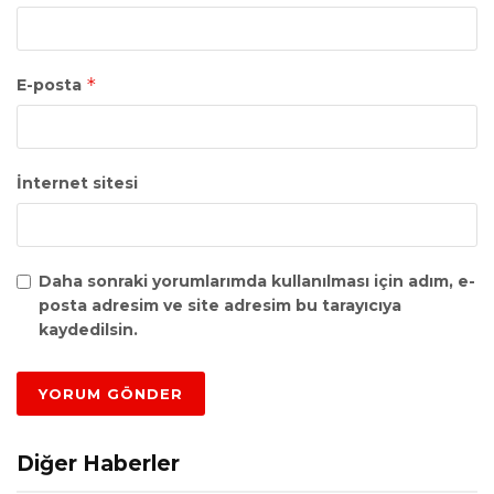
*
E-posta
İnternet sitesi
Daha sonraki yorumlarımda kullanılması için adım, e-
posta adresim ve site adresim bu tarayıcıya
kaydedilsin.
Diğer Haberler