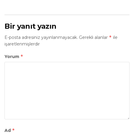
Bir yanıt yazın
*
E-posta adresiniz yayınlanmayacak.
Gerekli alanlar
ile
işaretlenmişlerdir
*
Yorum
*
Ad