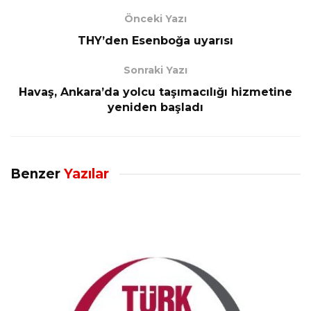
Önceki Yazı
THY’den Esenboğa uyarısı
Sonraki Yazı
Havaş, Ankara’da yolcu taşımacılığı hizmetine
yeniden başladı
Benzer
Yazılar