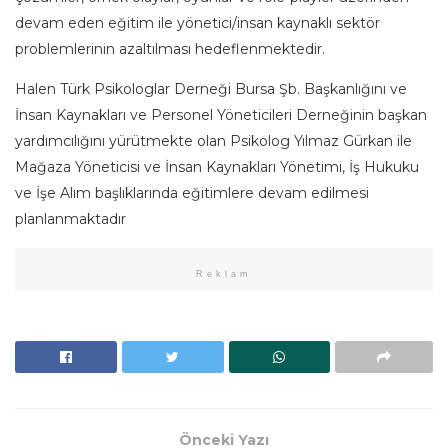
devam eden eğitim ile yönetici/insan kaynaklı sektör
problemlerinin azaltılması hedeflenmektedir.
Halen Türk Psikologlar Derneği Bursa Şb. Başkanlığını ve
İnsan Kaynakları ve Personel Yöneticileri Derneğinin başkan
yardımcılığını yürütmekte olan Psikolog Yılmaz Gürkan ile
Mağaza Yöneticisi ve İnsan Kaynakları Yönetimi, İş Hukuku
ve İşe Alım başlıklarında eğitimlere devam edilmesi
planlanmaktadır
Reklam
Önceki Yazı