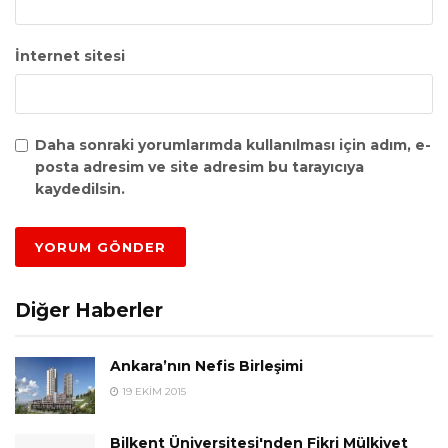
İnternet sitesi
Daha sonraki yorumlarımda kullanılması için adım, e-
posta adresim ve site adresim bu tarayıcıya
kaydedilsin.
Diğer Haberler
Ankara’nın Nefis Birleşimi
19 EKIM 2015
Bilkent Üniversitesi'nden Fikri Mülkiyet