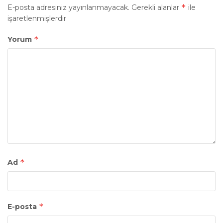
*
E-posta adresiniz yayınlanmayacak.
Gerekli alanlar
ile
işaretlenmişlerdir
*
Yorum
*
Ad
*
E-posta