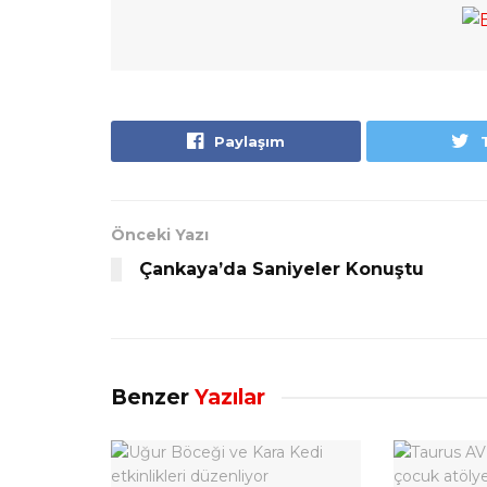
Paylaşım
Önceki Yazı
Çankaya’da Saniyeler Konuştu
Benzer
Yazılar