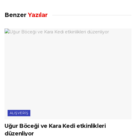
Benzer
Yazılar
ALIŞVERIŞ
Uğur Böceği ve Kara Kedi etkinlikleri
düzenliyor