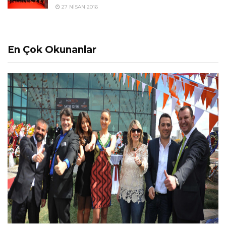
27 NISAN 2016
En Çok Okunanlar