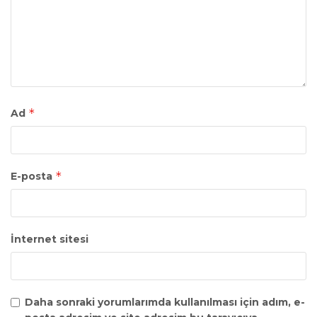
*
Ad
*
E-posta
İnternet sitesi
Daha sonraki yorumlarımda kullanılması için adım, e-