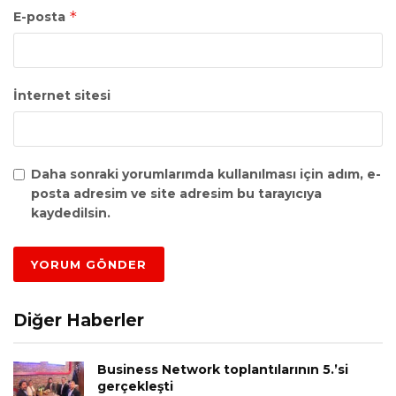
*
E-posta
İnternet sitesi
Daha sonraki yorumlarımda kullanılması için adım, e-
posta adresim ve site adresim bu tarayıcıya
kaydedilsin.
Diğer Haberler
Business Network toplantılarının 5.’si
gerçekleşti