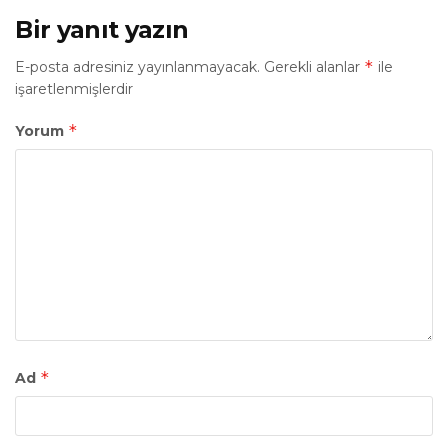
Bir yanıt yazın
*
E-posta adresiniz yayınlanmayacak.
Gerekli alanlar
ile
işaretlenmişlerdir
*
Yorum
*
Ad