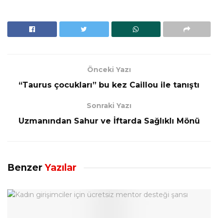
Önceki Yazı
“Taurus çocukları” bu kez Caillou ile tanıştı
Sonraki Yazı
Uzmanından Sahur ve İftarda Sağlıklı Mönü
Benzer
Yazılar