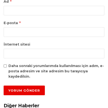
*
Ad
*
E-posta
İnternet sitesi
Daha sonraki yorumlarımda kullanılması için adım, e-
posta adresim ve site adresim bu tarayıcıya
kaydedilsin.
Diğer Haberler